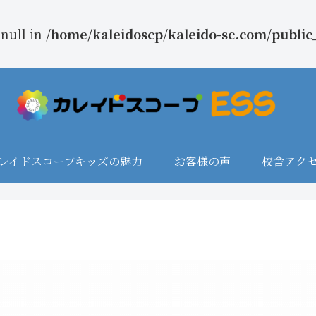
 null in
/home/kaleidoscp/kaleido-sc.com/public
レイドスコープキッズの魅力
お客様の声
校舎アク